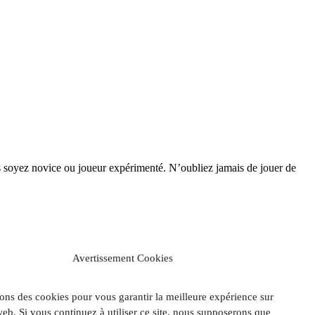
 soyez novice ou joueur expérimenté. N’oubliez jamais de jouer de
Avertissement Cookies
sons des cookies pour vous garantir la meilleure expérience sur
web. Si vous continuez à utiliser ce site, nous supposerons que