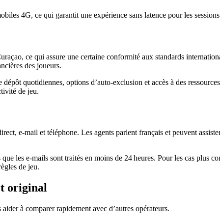
les 4G, ce qui garantit une expérience sans latence pour les sessions d
Curaçao, ce qui assure une certaine conformité aux standards internation
ncières des joueurs.
s de dépôt quotidiennes, options d’auto‑exclusion et accès à des resso
tivité de jeu.
irect, e‑mail et téléphone. Les agents parlent français et peuvent assister 
 que les e‑mails sont traités en moins de 24 heures. Pour les cas plus
ègles de jeu.
t original
 aider à comparer rapidement avec d’autres opérateurs.