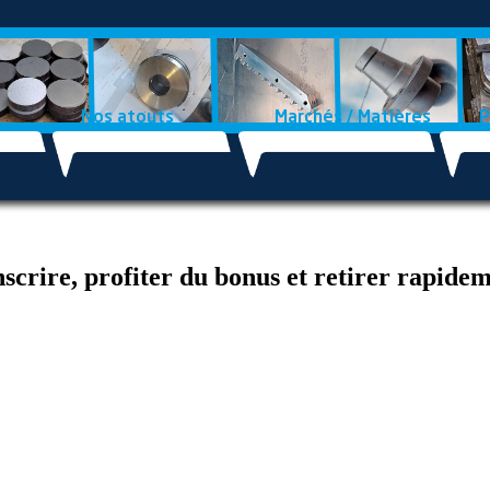
Nos atouts
Marchés / Matières
P
nscrire, profiter du bonus et retirer rapide