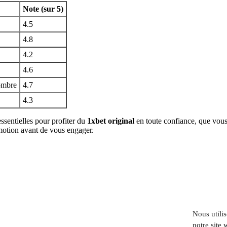
Note (sur 5)
4.5
4.8
4.2
4.6
ombre
4.7
4.3
ssentielles pour profiter du
1xbet original
en toute confiance, que vous
motion avant de vous engager.
Nous utili
notre site 