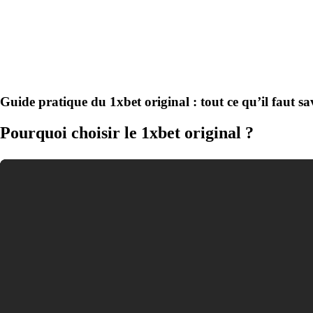
Guide pratique du 1xbet original : tout ce qu’il faut sa
Pourquoi choisir le 1xbet original ?