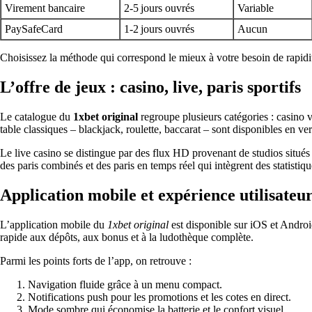
Virement bancaire
2‑5 jours ouvrés
Variable
PaySafeCard
1‑2 jours ouvrés
Aucun
Choisissez la méthode qui correspond le mieux à votre besoin de rapidité
L’offre de jeux : casino, live, paris sportifs
Le catalogue du
1xbet original
regroupe plusieurs catégories : casino v
table classiques – blackjack, roulette, baccarat – sont disponibles en ver
Le live casino se distingue par des flux HD provenant de studios situés
des paris combinés et des paris en temps réel qui intègrent des statistiqu
Application mobile et expérience utilisateu
L’application mobile du
1xbet original
est disponible sur iOS et Android
rapide aux dépôts, aux bonus et à la ludothèque complète.
Parmi les points forts de l’app, on retrouve :
Navigation fluide grâce à un menu compact.
Notifications push pour les promotions et les cotes en direct.
Mode sombre qui économise la batterie et le confort visuel.