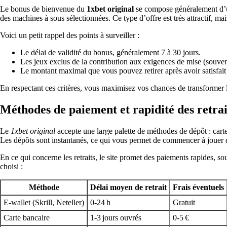
Le bonus de bienvenue du
1xbet original
se compose généralement d’un
des machines à sous sélectionnées. Ce type d’offre est très attractif, m
Voici un petit rappel des points à surveiller :
Le délai de validité du bonus, généralement 7 à 30 jours.
Les jeux exclus de la contribution aux exigences de mise (souven
Le montant maximal que vous pouvez retirer après avoir satisfait 
En respectant ces critères, vous maximisez vos chances de transformer l
Méthodes de paiement et rapidité des retrai
Le
1xbet original
accepte une large palette de méthodes de dépôt : carte
Les dépôts sont instantanés, ce qui vous permet de commencer à jouer dè
En ce qui concerne les retraits, le site promet des paiements rapides, s
choisi :
Méthode
Délai moyen de retrait
Frais éventuels
E‑wallet (Skrill, Neteller)
0‑24 h
Gratuit
Carte bancaire
1‑3 jours ouvrés
0‑5 €