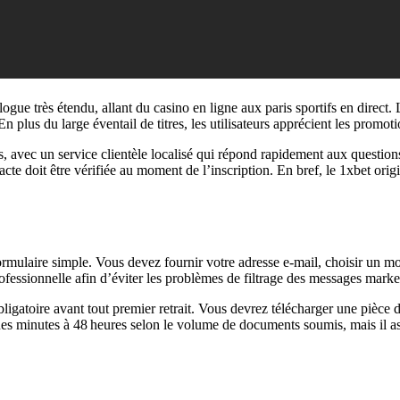
ogue très étendu, allant du casino en ligne aux paris sportifs en direct.
n plus du large éventail de titres, les utilisateurs apprécient les promot
s, avec un service clientèle localisé qui répond rapidement aux questions
cte doit être vérifiée au moment de l’inscription. En bref, le 1xbet orig
rmulaire simple. Vous devez fournir votre adresse e‑mail, choisir un mo
professionnelle afin d’éviter les problèmes de filtrage des messages marke
igatoire avant tout premier retrait. Vous devrez télécharger une pièce d’
es minutes à 48 heures selon le volume de documents soumis, mais il as