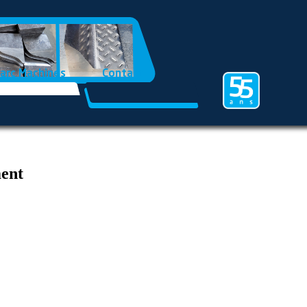
arc Machines
Contact
ment