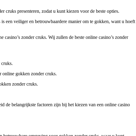
er cruks presenteren, zodat u kunt kiezen voor de beste opties.
is een veiliger en betrouwbaardere manier om te gokken, want u hoeft
ne casino’s zonder cruks. Wij zullen de beste online casino’s zonder
 cruks.
r online gokken zonder cruks.
gokken zonder cruks.
 de belangrijkste factoren zijn bij het kiezen van een online casino
e en betrouwbare omgeving voor gokken zonder cruks, waar u kunt